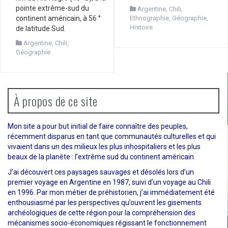
pointe extrême-sud du
Argentine
,
Chili
,
Ethnographie
,
Géographie
,
continent américain, à 56 °
Histoire
de latitude Sud.
Argentine
,
Chili
,
Géographie
À propos de ce site
Mon site a pour but initial de faire connaître des peuples,
récemment disparus en tant que communautés culturelles et qui
vivaient dans un des milieux les plus inhospitaliers et les plus
beaux de la planète : l’extrême sud du continent américain.
J’ai découvert ces paysages sauvages et désolés lors d’un
premier voyage en Argentine en 1987, suivi d’un voyage au Chili
en 1996. Par mon métier de préhistorien, j’ai immédiatement été
enthousiasmé par les perspectives qu’ouvrent les gisements
archéologiques de cette région pour la compréhension des
mécanismes socio-économiques régissant le fonctionnement