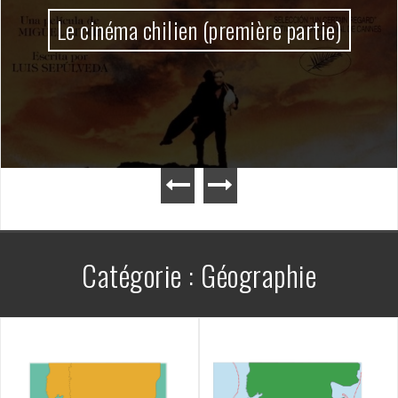
Le cinéma chilien (première partie)
Catégorie :
Géographie