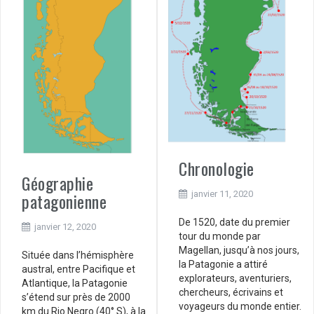
Chronologie
Géographie
janvier 11, 2020
patagonienne
De 1520, date du premier
janvier 12, 2020
tour du monde par
Magellan, jusqu’à nos jours,
Située dans l’hémisphère
la Patagonie a attiré
austral, entre Pacifique et
explorateurs, aventuriers,
Atlantique, la Patagonie
chercheurs, écrivains et
s’étend sur près de 2000
voyageurs du monde entier.
km du Rio Negro (40° S), à la