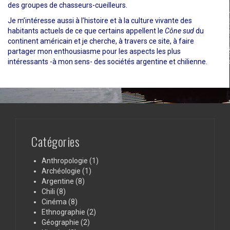
des groupes de chasseurs-cueilleurs.
Je m’intéresse aussi à l’histoire et à la culture vivante des
habitants actuels de ce que certains appellent le
Cône sud
du
continent américain et je cherche, à travers ce site, à faire
partager mon enthousiasme pour les aspects les plus
intéressants -à mon sens- des sociétés argentine et chilienne.
Catégories
Anthropologie
(1)
Archéologie
(1)
Argentine
(8)
Chili
(8)
Cinéma
(8)
Ethnographie
(2)
Géographie
(2)